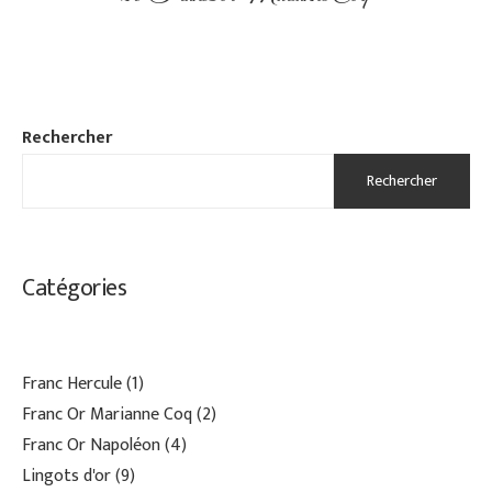
Rechercher
Rechercher
Catégories
Franc Hercule
1
Franc Or Marianne Coq
2
Franc Or Napoléon
4
Lingots d'or
9