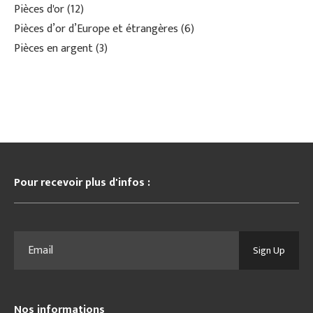
Pièces d'or
12
Pièces d’or d’Europe et étrangères
6
Pièces en argent
3
Pour recevoir plus d'infos :
Sign Up
Nos informations