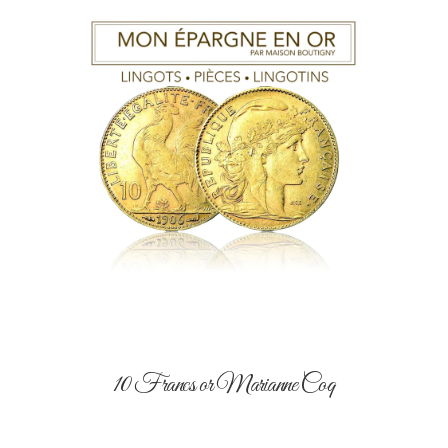
10 Francs or Marianne Coq