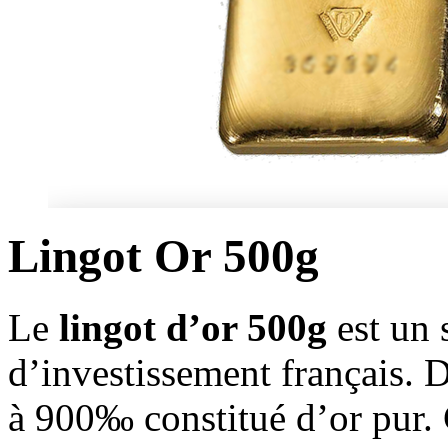
Lingot Or 500g
Le
lingot d’or 500g
est un 
d’investissement français. 
à 900‰ constitué d’or pur.