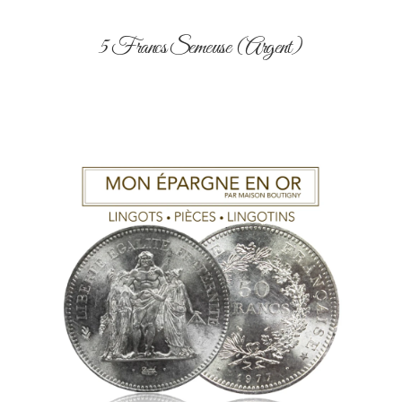
5 Francs Semeuse (Argent)