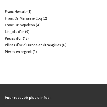
Franc Hercule
1
Franc Or Marianne Coq
2
Franc Or Napoléon
4
Lingots d'or
9
Pièces d'or
12
Pièces d’or d’Europe et étrangères
6
Pièces en argent
3
Pour recevoir plus d'infos :