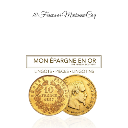
10 Francs or Marianne Coq