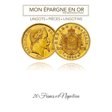
20 Francs or Napoléon