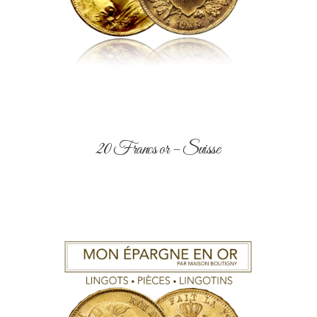
20 Francs or – Suisse