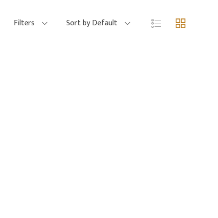
Filters
Sort by Default