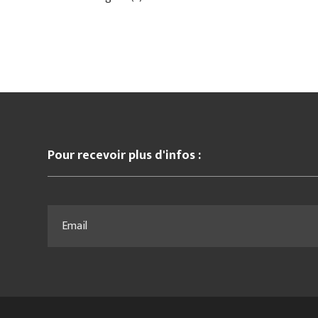
Pour recevoir plus d'infos :