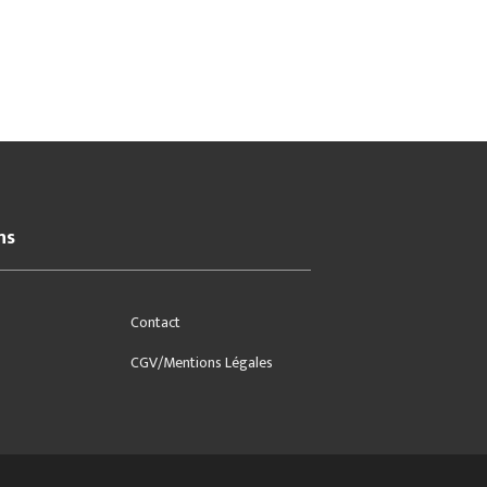
ns
Contact
CGV/Mentions Légales