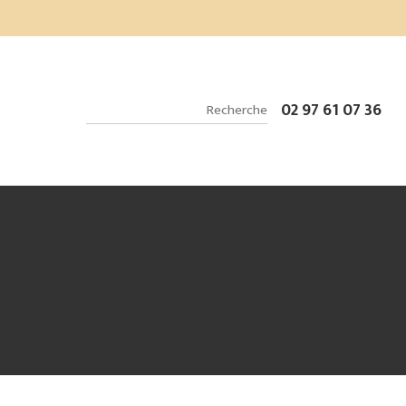
02 97 61 07 36