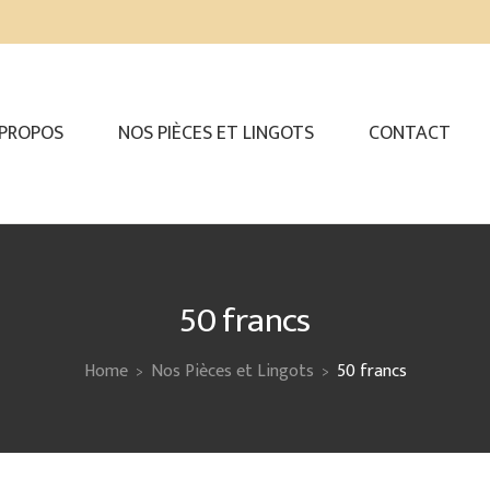
 PROPOS
NOS PIÈCES ET LINGOTS
CONTACT
50 francs
Home
Nos Pièces et Lingots
50 francs
>
>