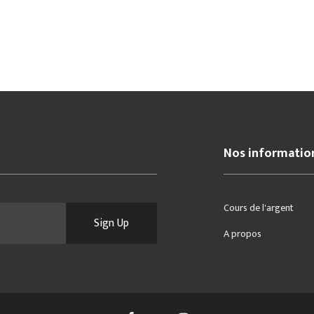
Nos informatio
Cours de l'argent
Sign Up
A propos