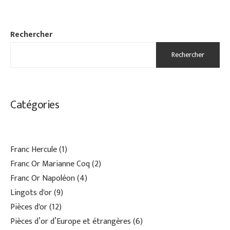
Rechercher
Rechercher
Catégories
Franc Hercule
1
Franc Or Marianne Coq
2
Franc Or Napoléon
4
Lingots d'or
9
Pièces d'or
12
Pièces d’or d’Europe et étrangères
6