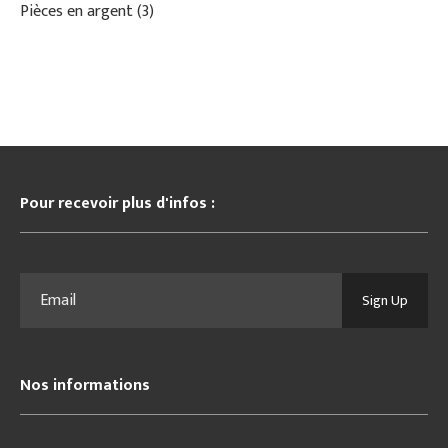
Pièces en argent
3
Pour recevoir plus d'infos :
Sign Up
Nos informations