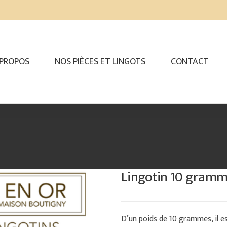
 PROPOS
NOS PIÈCES ET LINGOTS
CONTACT
Lingotin 10 gram
D’un poids de 10 grammes, il e