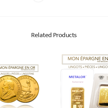
Related Products